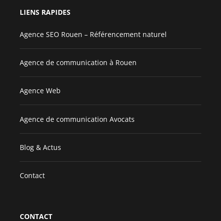
LIENS RAPIDES
Agence SEO Rouen – Référencement naturel
Agence de communication à Rouen
Agence Web
Agence de communication Avocats
Blog & Actus
Contact
CONTACT