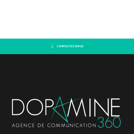
CONTACTEZ NOUS