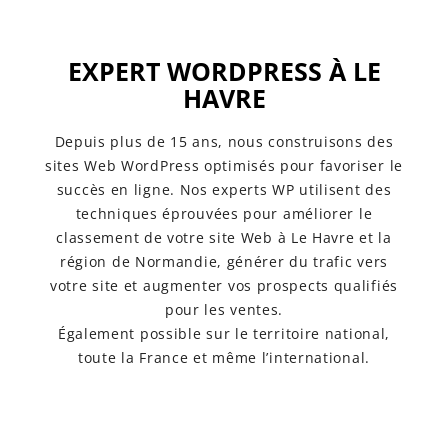
EXPERT WORDPRESS À LE
HAVRE
Depuis plus de 15 ans, nous construisons des
sites Web WordPress optimisés pour favoriser le
succès en ligne. Nos experts WP utilisent des
techniques éprouvées pour améliorer le
classement de votre site Web à Le Havre et la
région de Normandie, générer du trafic vers
votre site et augmenter vos prospects qualifiés
pour les ventes.
Également possible sur le territoire national,
toute la France et même l’international.