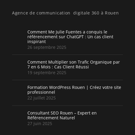
Agence de communication digitale 360 à Rouen
Comment Me Julie Fuentes a conquis le
référencement sur ChatGPT : Un cas client
inspirant
26 septembre 2025
Comment Multiplier son Trafic Organique par
7 en 6 Mois : Cas Client Réussi
19 septembre 2025
Formation WordPress Rouen | Créez votre site
professionnel
22 juillet 2025
Consultant SEO Rouen – Expert en
Référencement Naturel
27 juin 2025