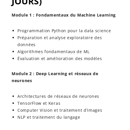
JOURS)
Module 1 : Fondamentaux du Machine Learning
Programmation Python pour la data science
Préparation et analyse exploratoire des
données
Algorithmes fondamentaux de ML
Évaluation et amélioration des modèles
Module 2 : Deep Learning et réseaux de
neurones
Architectures de réseaux de neurones
TensorFlow et Keras
Computer Vision et traitement d’images
NLP et traitement du langage