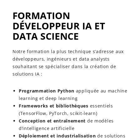
FORMATION
DÉVELOPPEUR IA ET
DATA SCIENCE
Notre formation la plus technique s’adresse aux
développeurs, ingénieurs et data analysts
souhaitant se spécialiser dans la création de
solutions IA :
Programmation Python
appliquée au machine
learning et deep learning
Frameworks et bibliothèques
essentiels
(TensorFlow, PyTorch, scikit-learn)
Conception et entraînement
de modèles
d’intelligence artificielle
Déploiement et industrialisation
de solutions