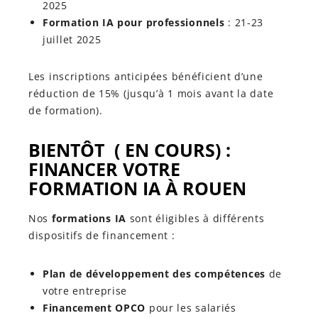
2025
Formation IA pour professionnels
: 21-23
juillet 2025
Les inscriptions anticipées bénéficient d’une
réduction de 15% (jusqu’à 1 mois avant la date
de formation).
BIENTÔT ( EN COURS) :
FINANCER VOTRE
FORMATION IA À ROUEN
Nos
formations IA
sont éligibles à différents
dispositifs de financement :
Plan de développement des compétences
de
votre entreprise
Financement OPCO
pour les salariés