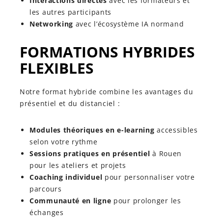
Interactions directes
avec les formateurs et
les autres participants
Networking
avec l’écosystème IA normand
FORMATIONS HYBRIDES
FLEXIBLES
Notre format hybride combine les avantages du
présentiel et du distanciel :
Modules théoriques en e-learning
accessibles
selon votre rythme
Sessions pratiques en présentiel
à Rouen
pour les ateliers et projets
Coaching individuel
pour personnaliser votre
parcours
Communauté en ligne
pour prolonger les
échanges