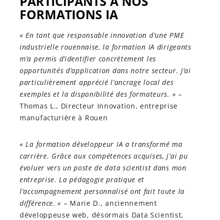
PARTICIPANTS À NOS
FORMATIONS IA
« En tant que responsable innovation d’une PME
industrielle rouennaise, la formation IA dirigeants
m’a permis d’identifier concrètement les
opportunités d’application dans notre secteur. J’ai
particulièrement apprécié l’ancrage local des
exemples et la disponibilité des formateurs. »
–
Thomas L., Directeur Innovation, entreprise
manufacturière à Rouen
« La formation développeur IA a transformé ma
carrière. Grâce aux compétences acquises, j’ai pu
évoluer vers un poste de data scientist dans mon
entreprise. La pédagogie pratique et
l’accompagnement personnalisé ont fait toute la
différence. »
– Marie D., anciennement
développeuse web, désormais Data Scientist,