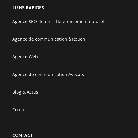
LIENS RAPIDES
Agence SEO Rouen – Référencement naturel
Agence de communication à Rouen
Agence Web
Agence de communication Avocats
Blog & Actus
Contact
CONTACT