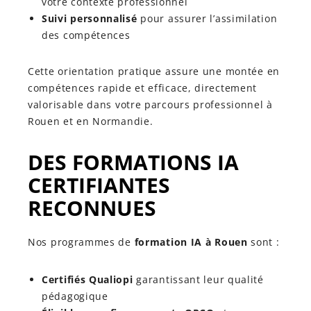
votre contexte professionnel
Suivi personnalisé
pour assurer l’assimilation
des compétences
Cette orientation pratique assure une montée en
compétences rapide et efficace, directement
valorisable dans votre parcours professionnel à
Rouen et en Normandie.
DES FORMATIONS IA
CERTIFIANTES
RECONNUES
Nos programmes de
formation IA à Rouen
sont :
Certifiés Qualiopi
garantissant leur qualité
pédagogique