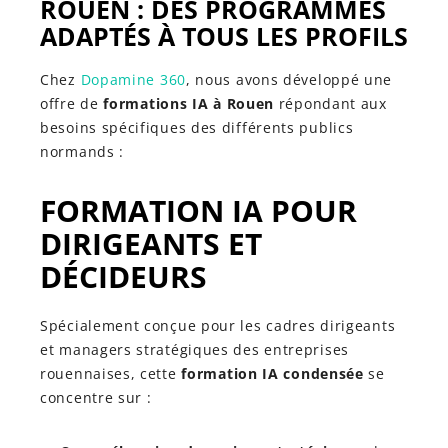
ROUEN : DES PROGRAMMES
ADAPTÉS À TOUS LES PROFILS
Chez
Dopamine 360
, nous avons développé une
offre de
formations IA à Rouen
répondant aux
besoins spécifiques des différents publics
normands :
FORMATION IA POUR
DIRIGEANTS ET
DÉCIDEURS
Spécialement conçue pour les cadres dirigeants
et managers stratégiques des entreprises
rouennaises, cette
formation IA condensée
se
concentre sur :