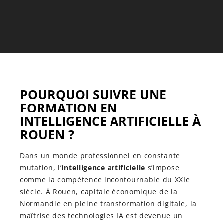
POURQUOI SUIVRE UNE
FORMATION EN
INTELLIGENCE ARTIFICIELLE À
ROUEN ?
Dans un monde professionnel en constante
mutation, l’
intelligence artificielle
s’impose
comme la compétence incontournable du XXIe
siècle. À Rouen, capitale économique de la
Normandie en pleine transformation digitale, la
maîtrise des technologies IA est devenue un