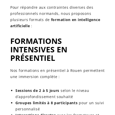
Pour répondre aux contraintes diverses des
professionnels normands, nous proposons
plusieurs formats de
formation en intelligence
artificielle
:
FORMATIONS
INTENSIVES EN
PRÉSENTIEL
Nos formations en présentiel à Rouen permettent
une immersion complète :
Sessions de 2 à 5 jours
selon le niveau
d’approfondissement souhaité
Groupes limités à 8 participants
pour un suivi
personnalisé