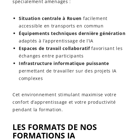
spécialement aménagés :
Situation centrale à Rouen
facilement
accessible en transports en commun
Équipements techniques dernière génération
adaptés à l’apprentissage de l’IA
Espaces de travail collaboratif
favorisant les
échanges entre participants
Infrastructure informatique puissante
permettant de travailler sur des projets IA
complexes
Cet environnement stimulant maximise votre
confort d’apprentissage et votre productivité
pendant la formation.
LES FORMATS DE NOS
FORMATIONS IA