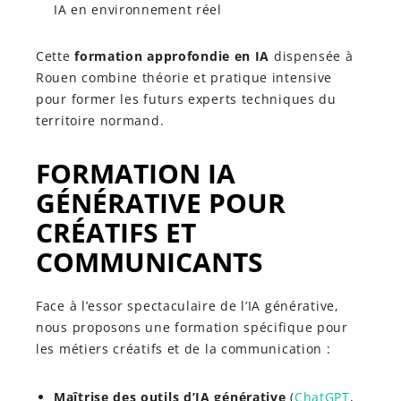
IA en environnement réel
Cette
formation approfondie en IA
dispensée à
Rouen combine théorie et pratique intensive
pour former les futurs experts techniques du
territoire normand.
FORMATION IA
GÉNÉRATIVE POUR
CRÉATIFS ET
COMMUNICANTS
Face à l’essor spectaculaire de l’IA générative,
nous proposons une formation spécifique pour
les métiers créatifs et de la communication :
Maîtrise des outils d’IA générative
(
ChatGPT
,