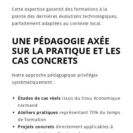
Cette expertise garantit des formations à la
pointe des dernières évolutions technologiques,
parfaitement adaptées au contexte local.
UNE PÉDAGOGIE AXÉE
SUR LA PRATIQUE ET LES
CAS CONCRETS
Notre approche pédagogique privilégie
systématiquement :
Études de cas réels
issus du tissu économique
normand
Ateliers pratiques
représentant 70% du temps
de formation
Projets concrets
directement applicables à