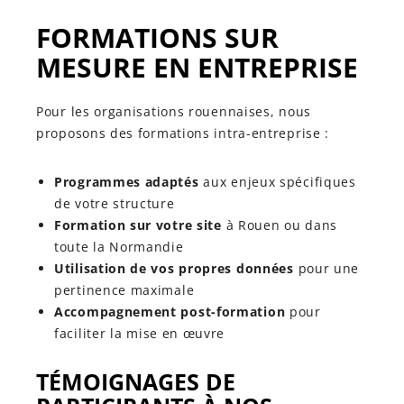
FORMATIONS SUR
MESURE EN ENTREPRISE
Pour les organisations rouennaises, nous
proposons des formations intra-entreprise :
Programmes adaptés
aux enjeux spécifiques
de votre structure
Formation sur votre site
à Rouen ou dans
toute la Normandie
Utilisation de vos propres données
pour une
pertinence maximale
Accompagnement post-formation
pour
faciliter la mise en œuvre
TÉMOIGNAGES DE