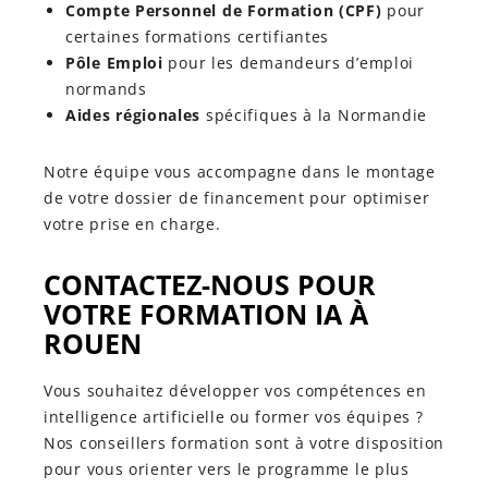
Compte Personnel de Formation (CPF)
pour
certaines formations certifiantes
Pôle Emploi
pour les demandeurs d’emploi
normands
Aides régionales
spécifiques à la Normandie
Notre équipe vous accompagne dans le montage
de votre dossier de financement pour optimiser
votre prise en charge.
CONTACTEZ-NOUS POUR
VOTRE FORMATION IA À
ROUEN
Vous souhaitez développer vos compétences en
intelligence artificielle ou former vos équipes ?
Nos conseillers formation sont à votre disposition
pour vous orienter vers le programme le plus