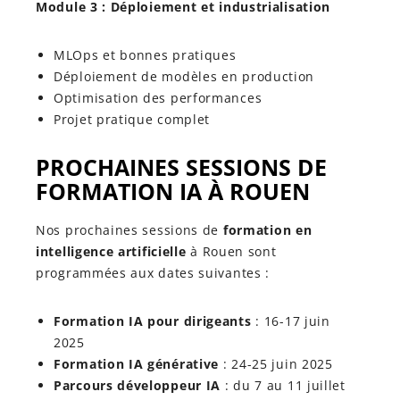
Module 3 : Déploiement et industrialisation
MLOps et bonnes pratiques
Déploiement de modèles en production
Optimisation des performances
Projet pratique complet
PROCHAINES SESSIONS DE
FORMATION IA À ROUEN
Nos prochaines sessions de
formation en
intelligence artificielle
à Rouen sont
programmées aux dates suivantes :
Formation IA pour dirigeants
: 16-17 juin
2025
Formation IA générative
: 24-25 juin 2025
Parcours développeur IA
: du 7 au 11 juillet