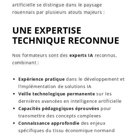
artificielle se distingue dans le paysage
rouennais par plusieurs atouts majeurs :
UNE EXPERTISE
TECHNIQUE RECONNUE
Nos formateurs sont des
experts IA
reconnus,
combinant :
Expérience pratique
dans le développement et
l’implémentation de solutions IA
Veille technologique permanente
sur les
dernières avancées en intelligence artificielle
Capacités pédagogiques éprouvées
pour
transmettre des concepts complexes
Connaissance approfondie
des enjeux
spécifiques du tissu économique normand