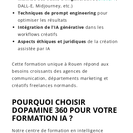
DALL-E, Midjourney, etc.)
Techniques de prompt engineering
pour
optimiser les résultats
Intégration de l’IA générative
dans les
workflows créatifs
Aspects éthiques et juridiques
de la création
assistée par IA
Cette formation unique à Rouen répond aux
besoins croissants des agences de
communication, départements marketing et
créatifs freelances normands.
POURQUOI CHOISIR
DOPAMINE 360 POUR VOTRE
FORMATION IA ?
Notre centre de formation en intelligence