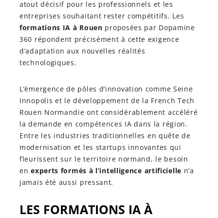
atout décisif pour les professionnels et les
entreprises souhaitant rester compétitifs. Les
formations IA à Rouen
proposées par Dopamine
360 répondent précisément à cette exigence
d’adaptation aux nouvelles réalités
technologiques.
L’émergence de pôles d’innovation comme Seine
Innopolis et le développement de la French Tech
Rouen Normandie ont considérablement accéléré
la demande en compétences IA dans la région.
Entre les industries traditionnelles en quête de
modernisation et les startups innovantes qui
fleurissent sur le territoire normand, le besoin
en
experts formés à l’intelligence artificielle
n’a
jamais été aussi pressant.
LES FORMATIONS IA À