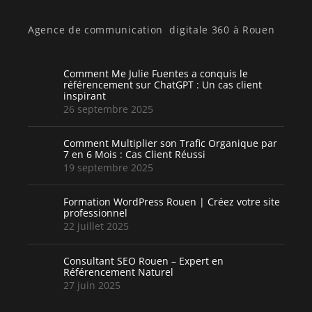
Agence de communication digitale 360 à Rouen
Comment Me Julie Fuentes a conquis le
référencement sur ChatGPT : Un cas client
inspirant
26 septembre 2025
Comment Multiplier son Trafic Organique par
7 en 6 Mois : Cas Client Réussi
19 septembre 2025
Formation WordPress Rouen | Créez votre site
professionnel
22 juillet 2025
Consultant SEO Rouen – Expert en
Référencement Naturel
27 juin 2025