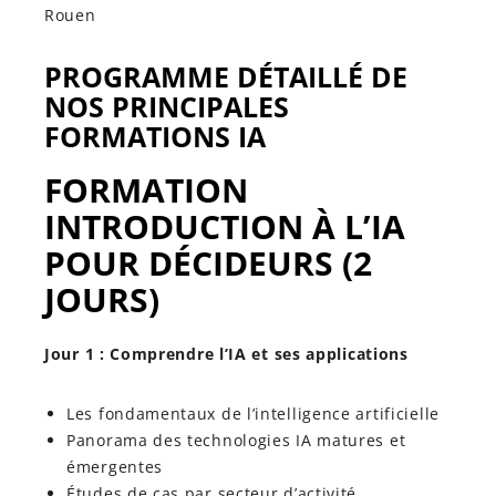
Rouen
PROGRAMME DÉTAILLÉ DE
NOS PRINCIPALES
FORMATIONS IA
FORMATION
INTRODUCTION À L’IA
POUR DÉCIDEURS (2
JOURS)
Jour 1 : Comprendre l’IA et ses applications
Les fondamentaux de l’intelligence artificielle
Panorama des technologies IA matures et
émergentes
Études de cas par secteur d’activité