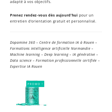
adapté à vos objectifs.
Prenez rendez-vous dès aujourd’hui
pour un
entretien d’orientation gratuit et personnalisé.
Dopamine 360 – Centre de formation IA à Rouen –
Formations intelligence artificielle Normandie –
Machine learning – Deep learning – IA générative –
Data science – Formation professionnelle certifiée –
Expertise IA Rouen
PROMO !