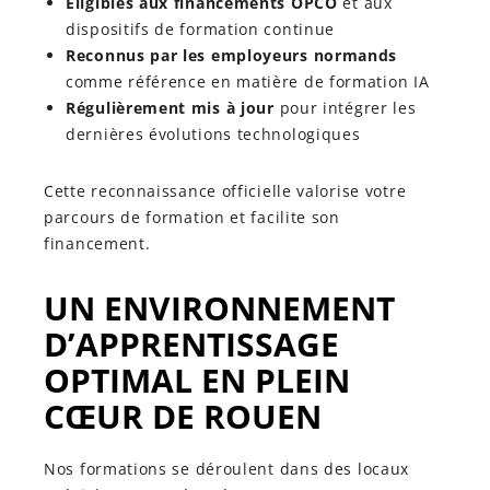
Éligibles aux financements OPCO
et aux
dispositifs de formation continue
Reconnus par les employeurs normands
comme référence en matière de formation IA
Régulièrement mis à jour
pour intégrer les
dernières évolutions technologiques
Cette reconnaissance officielle valorise votre
parcours de formation et facilite son
financement.
UN ENVIRONNEMENT
D’APPRENTISSAGE
OPTIMAL EN PLEIN
CŒUR DE ROUEN
Nos formations se déroulent dans des locaux