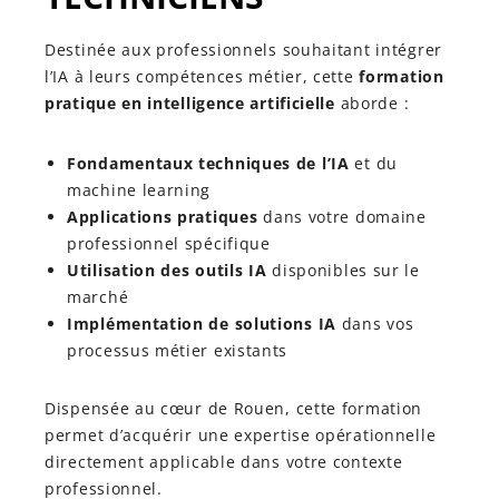
Destinée aux professionnels souhaitant intégrer
l’IA à leurs compétences métier, cette
formation
pratique en intelligence artificielle
aborde :
Fondamentaux techniques de l’IA
et du
machine learning
Applications pratiques
dans votre domaine
professionnel spécifique
Utilisation des outils IA
disponibles sur le
marché
Implémentation de solutions IA
dans vos
processus métier existants
Dispensée au cœur de Rouen, cette formation
permet d’acquérir une expertise opérationnelle
directement applicable dans votre contexte
professionnel.