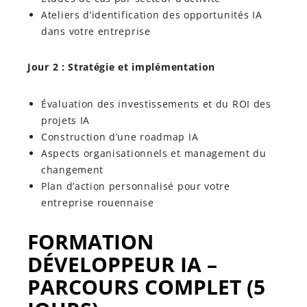
Ateliers d’identification des opportunités IA
dans votre entreprise
Jour 2 : Stratégie et implémentation
Évaluation des investissements et du ROI des
projets IA
Construction d’une roadmap IA
Aspects organisationnels et management du
changement
Plan d’action personnalisé pour votre
entreprise rouennaise
FORMATION
DÉVELOPPEUR IA –
PARCOURS COMPLET (5