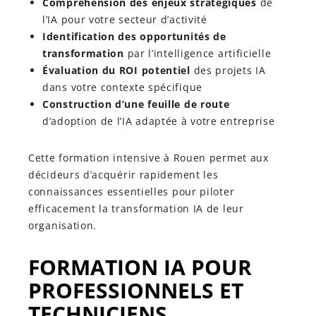
Compréhension des enjeux stratégiques
de
l’IA pour votre secteur d’activité
Identification des opportunités de
transformation
par l’intelligence artificielle
Évaluation du ROI potentiel
des projets IA
dans votre contexte spécifique
Construction d’une feuille de route
d’adoption de l’IA adaptée à votre entreprise
Cette formation intensive à Rouen permet aux
décideurs d’acquérir rapidement les
connaissances essentielles pour piloter
efficacement la transformation IA de leur
organisation.
FORMATION IA POUR
PROFESSIONNELS ET
TECHNICIENS