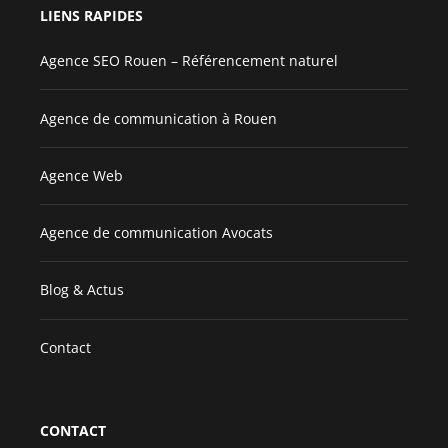
LIENS RAPIDES
Agence SEO Rouen – Référencement naturel
Agence de communication à Rouen
Agence Web
Agence de communication Avocats
Blog & Actus
Contact
CONTACT