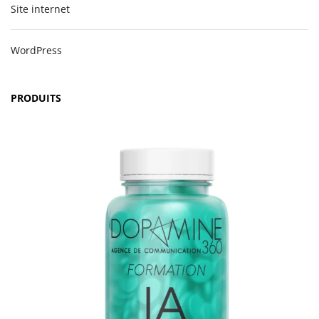
Site internet
WordPress
PRODUITS