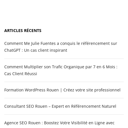
ARTICLES RÉCENTS
Comment Me Julie Fuentes a conquis le référencement sur
ChatGPT : Un cas client inspirant
Comment Multiplier son Trafic Organique par 7 en 6 Mois :
Cas Client Réussi
Formation WordPress Rouen | Créez votre site professionnel
Consultant SEO Rouen – Expert en Référencement Naturel
Agence SEO Rouen : Boostez Votre Visibilité en Ligne avec