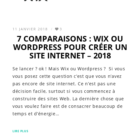
11 JANVIER 2018
3
7 COMPARAISONS : WIX OU
WORDPRESS POUR CRÉER UN
SITE INTERNET – 2018
Se lancer ? ok ! Mais Wix ou Wordpress ? Si vous
vous posez cette question c’est que vous n’avez
pas encore de site internet. Ce n’est pas une
décision facile, surtout si vous commencez à
construire des sites Web. La dernière chose que
vous voulez faire est de consacrer beaucoup de
temps et d’énergie…
LIRE PLUS