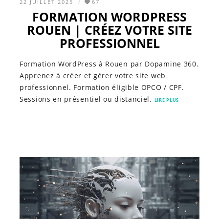
22 JUILLET 2025
67
FORMATION WORDPRESS
ROUEN | CRÉEZ VOTRE SITE
PROFESSIONNEL
Formation WordPress à Rouen par Dopamine 360.
Apprenez à créer et gérer votre site web
professionnel. Formation éligible OPCO / CPF.
Sessions en présentiel ou distanciel.
LIRE PLUS