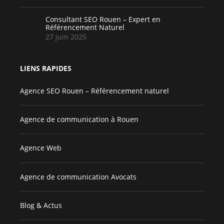
Consultant SEO Rouen – Expert en
Référencement Naturel
27 juin 2025
LIENS RAPIDES
Agence SEO Rouen – Référencement naturel
Agence de communication à Rouen
Agence Web
Agence de communication Avocats
Blog & Actus