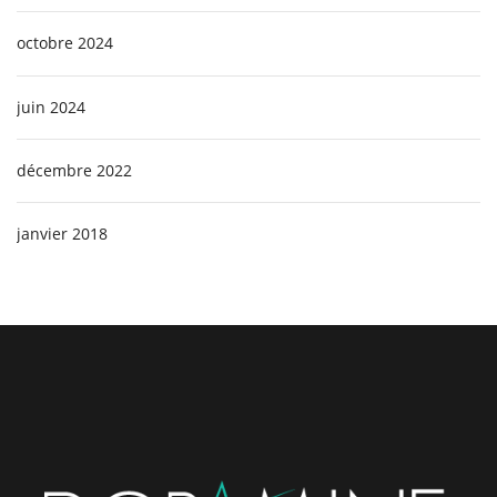
octobre 2024
juin 2024
décembre 2022
janvier 2018