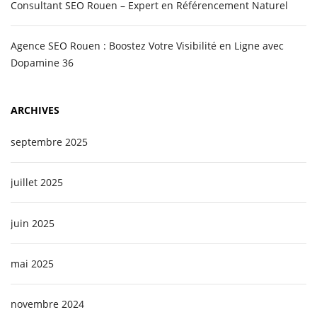
Consultant SEO Rouen – Expert en Référencement Naturel
Agence SEO Rouen : Boostez Votre Visibilité en Ligne avec
Dopamine 36
ARCHIVES
septembre 2025
juillet 2025
juin 2025
mai 2025
novembre 2024