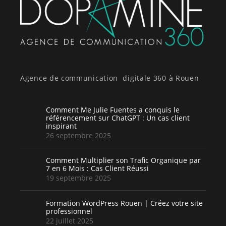
Agence de communication digitale 360 à Rouen
Comment Me Julie Fuentes a conquis le
référencement sur ChatGPT : Un cas client
inspirant
26 septembre 2025
Comment Multiplier son Trafic Organique par
7 en 6 Mois : Cas Client Réussi
19 septembre 2025
Formation WordPress Rouen | Créez votre site
professionnel
22 juillet 2025