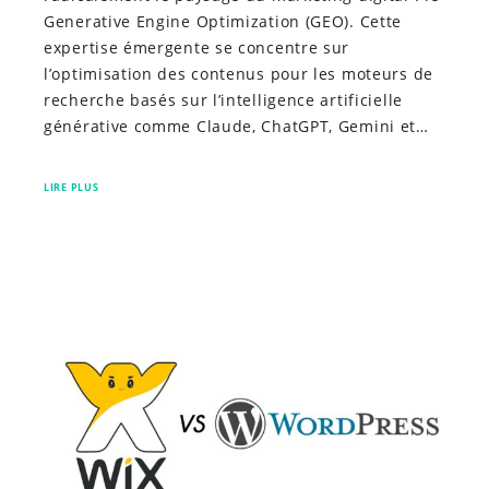
Generative Engine Optimization (GEO). Cette
expertise émergente se concentre sur
l’optimisation des contenus pour les moteurs de
recherche basés sur l’intelligence artificielle
générative comme Claude, ChatGPT, Gemini et…
LIRE PLUS