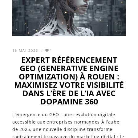
16 MAI 2025
1
EXPERT RÉFÉRENCEMENT
GEO (GENERATIVE ENGINE
OPTIMIZATION) À ROUEN :
MAXIMISEZ VOTRE VISIBILITÉ
DANS L’ÈRE DE L’IA AVEC
DOPAMINE 360
L’émergence du GEO : une révolution digitale
accessible aux entreprises normandes À l’aube
de 2025, une nouvelle discipline transforme
radicalement le paysage du marketing digital : le