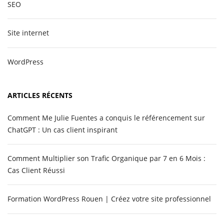
SEO
Site internet
WordPress
ARTICLES RÉCENTS
Comment Me Julie Fuentes a conquis le référencement sur
ChatGPT : Un cas client inspirant
Comment Multiplier son Trafic Organique par 7 en 6 Mois :
Cas Client Réussi
Formation WordPress Rouen | Créez votre site professionnel